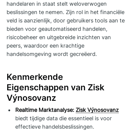
handelaren in staat stelt weloverwogen
beslissingen te nemen. Zijn rol in het financiële
veld is aanzienlijk, door gebruikers tools aan te
bieden voor geautomatiseerd handelen,
risicobeheer en uitgebreide inzichten van
peers, waardoor een krachtige
handelsomgeving wordt gecreëerd.
Kenmerkende
Eigenschappen van Zisk
Výnosovanz
Realtime Marktanalyse:
Zisk Výnosovanz
biedt tijdige data die essentieel is voor
effectieve handelsbeslissingen.