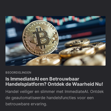
BEOORDELINGEN
Is ImmediateAI een Betrouwbaar
Handelsplatform? Ontdek de Waarheid Nu!
Handel veiliger en slimmer met ImmediateAI. Ontdek
de geautomatiseerde handelsfuncties voor een
betrouwbare ervaring.