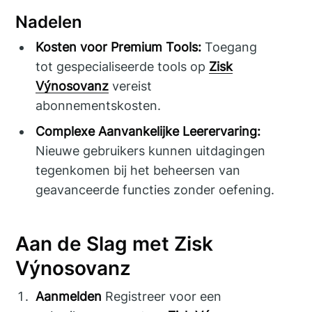
Nadelen
Kosten voor Premium Tools:
Toegang
tot gespecialiseerde tools op
Zisk
Výnosovanz
vereist
abonnementskosten.
Complexe Aanvankelijke Leerervaring:
Nieuwe gebruikers kunnen uitdagingen
tegenkomen bij het beheersen van
geavanceerde functies zonder oefening.
Aan de Slag met Zisk
Výnosovanz
Aanmelden
Registreer voor een