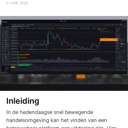
27 APR. 2026
Inleiding
In de hedendaagse snel bewegende
handelsomgeving kan het vinden van een