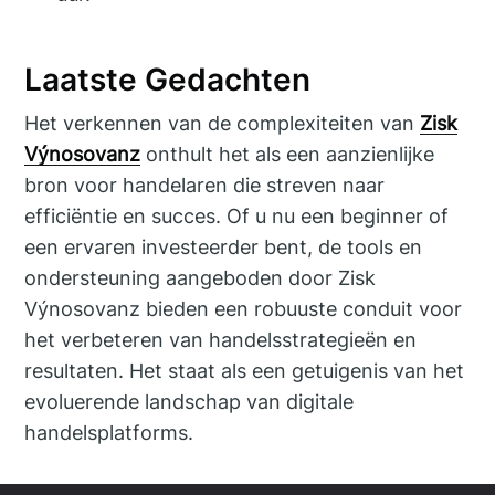
Laatste Gedachten
Het verkennen van de complexiteiten van
Zisk
Výnosovanz
onthult het als een aanzienlijke
bron voor handelaren die streven naar
efficiëntie en succes. Of u nu een beginner of
een ervaren investeerder bent, de tools en
ondersteuning aangeboden door Zisk
Výnosovanz bieden een robuuste conduit voor
het verbeteren van handelsstrategieën en
resultaten. Het staat als een getuigenis van het
evoluerende landschap van digitale
handelsplatforms.