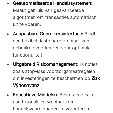
Geautomatiseerde Handelssystemen:
Maakt gebruik van geavanceerde
algoritmen om transacties automatisch
uit te voeren.
Aanpasbare Gebruikersinterface:
Biedt
een flexibel dashboard op maat van
gebruikersvoorkeuren voor optimale
functionaliteit.
Uitgebreid Risicomanagement:
Functies
zoals stop-loss voorzorgsmaatregelen
om investeringen te beschermen op
Zisk
Výnosovanz
.
Educatieve Middelen:
Bevat een scala
aan tutorials en webinars om
handelsvaardigheden te verbeteren.