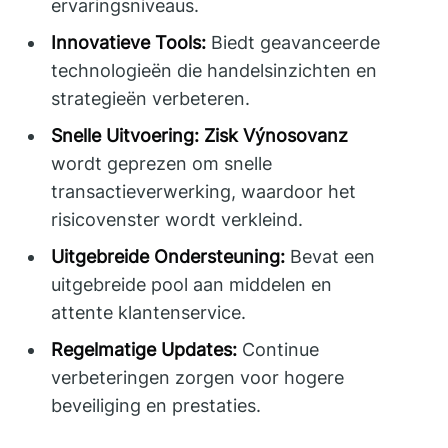
ervaringsniveaus.
Innovatieve Tools:
Biedt geavanceerde
technologieën die handelsinzichten en
strategieën verbeteren.
Snelle Uitvoering:
Zisk Výnosovanz
wordt geprezen om snelle
transactieverwerking, waardoor het
risicovenster wordt verkleind.
Uitgebreide Ondersteuning:
Bevat een
uitgebreide pool aan middelen en
attente klantenservice.
Regelmatige Updates:
Continue
verbeteringen zorgen voor hogere
beveiliging en prestaties.