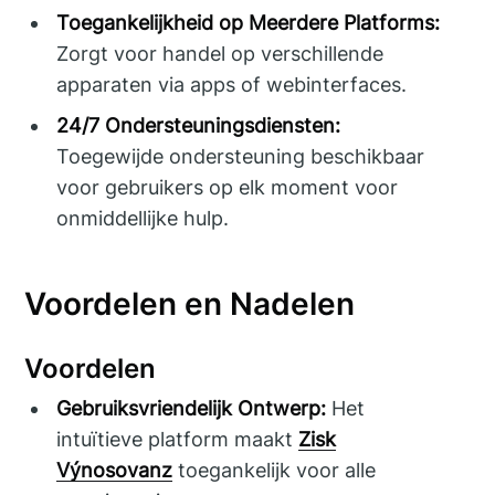
Toegankelijkheid op Meerdere Platforms:
Zorgt voor handel op verschillende
apparaten via apps of webinterfaces.
24/7 Ondersteuningsdiensten:
Toegewijde ondersteuning beschikbaar
voor gebruikers op elk moment voor
onmiddellijke hulp.
Voordelen en Nadelen
Voordelen
Gebruiksvriendelijk Ontwerp:
Het
intuïtieve platform maakt
Zisk
Výnosovanz
toegankelijk voor alle