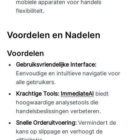
mobiele apparaten voor handels
flexibiliteit.
Voordelen en Nadelen
Voordelen
Gebruiksvriendelijke Interface:
Eenvoudige en intuïtieve navigatie voor
alle gebruikers.
Krachtige Tools:
ImmediateAI
biedt
hoogwaardige analysetools die
handelsbeslissingen verbeteren.
Snelle Orderuitvoering:
Vermindert de
kans op slippage en verhoogt de