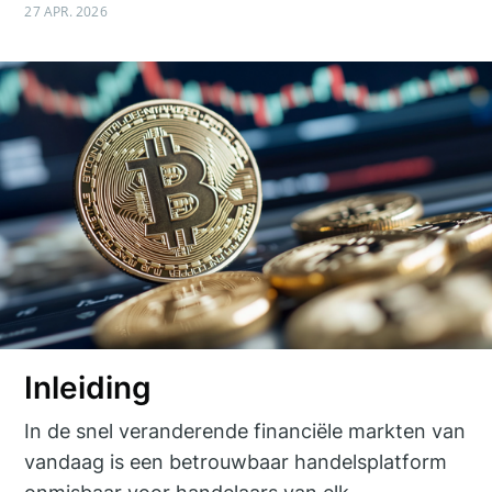
27 APR. 2026
Inleiding
In de snel veranderende financiële markten van
vandaag is een betrouwbaar handelsplatform