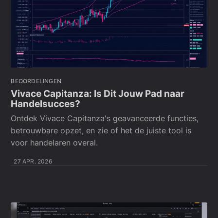
BEOORDELINGEN
Vivace Capitanza: Is Dit Jouw Pad naar
Handelsucces?
Ontdek Vivace Capitanza's geavanceerde functies,
betrouwbare opzet, en zie of het de juiste tool is
voor handelaren overal.
27 APR. 2026