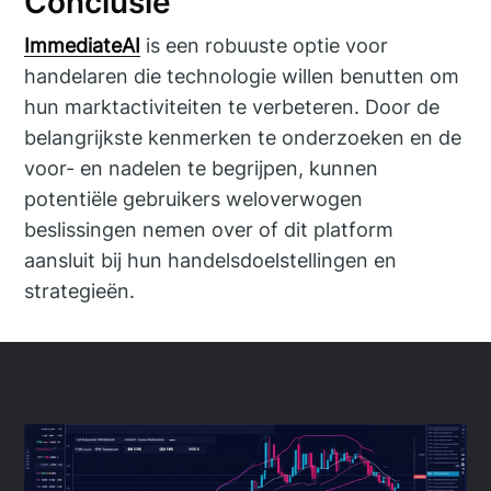
Conclusie
ImmediateAI
is een robuuste optie voor
handelaren die technologie willen benutten om
hun marktactiviteiten te verbeteren. Door de
belangrijkste kenmerken te onderzoeken en de
voor- en nadelen te begrijpen, kunnen
potentiële gebruikers weloverwogen
beslissingen nemen over of dit platform
aansluit bij hun handelsdoelstellingen en
strategieën.