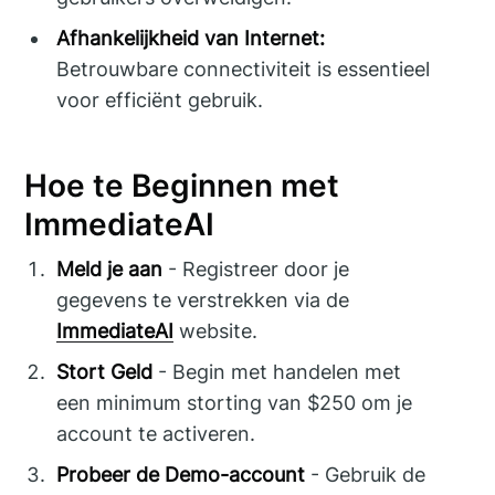
Afhankelijkheid van Internet:
Betrouwbare connectiviteit is essentieel
voor efficiënt gebruik.
Hoe te Beginnen met
ImmediateAI
Meld je aan
- Registreer door je
gegevens te verstrekken via de
ImmediateAI
website.
Stort Geld
- Begin met handelen met
een minimum storting van $250 om je
account te activeren.
Probeer de Demo-account
- Gebruik de