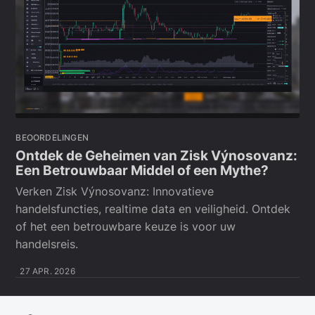
BEOORDELINGEN
Ontdek de Geheimen van Zisk Výnosovanz:
Een Betrouwbaar Middel of een Mythe?
Verken Zisk Výnosovanz: Innovatieve
handelsfuncties, realtime data en veiligheid. Ontdek
of het een betrouwbare keuze is voor uw
handelsreis.
27 APR. 2026