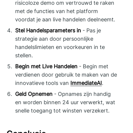
risicoloze demo om vertrouwd te raken
met de functies van het platform
voordat je aan live handelen deelneemt.
Stel Handelsparameters in
- Pas je
strategie aan door persoonlijke
handelslimieten en voorkeuren in te
stellen.
Begin met Live Handelen
- Begin met
verdienen door gebruik te maken van de
innovatieve tools van
ImmediateAI
.
Geld Opnemen
- Opnames zijn handig
en worden binnen 24 uur verwerkt, wat
snelle toegang tot winsten verzekert.