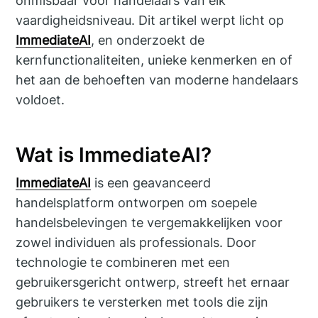
onmisbaar voor handelaars van elk
vaardigheidsniveau. Dit artikel werpt licht op
ImmediateAI
, en onderzoekt de
kernfunctionaliteiten, unieke kenmerken en of
het aan de behoeften van moderne handelaars
voldoet.
Wat is ImmediateAI?
ImmediateAI
is een geavanceerd
handelsplatform ontworpen om soepele
handelsbelevingen te vergemakkelijken voor
zowel individuen als professionals. Door
technologie te combineren met een
gebruikersgericht ontwerp, streeft het ernaar
gebruikers te versterken met tools die zijn