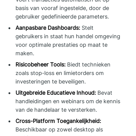
basis van vooraf ingestelde, door de
gebruiker gedefinieerde parameters.
Aanpasbare Dashboards:
Stelt
gebruikers in staat hun handel omgeving
voor optimale prestaties op maat te
maken.
Risicobeheer Tools:
Biedt technieken
zoals stop-loss en limietorders om
investeringen te beveiligen.
Uitgebreide Educatieve Inhoud:
Bevat
handleidingen en webinars om de kennis
van de handelaar te versterken.
Cross-Platform Toegankelijkheid:
Beschikbaar op zowel desktop als