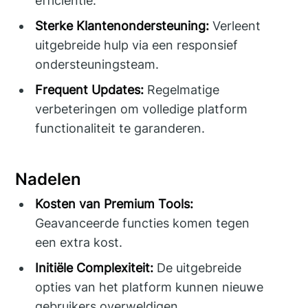
efficiëntie.
Sterke Klantenondersteuning:
Verleent
uitgebreide hulp via een responsief
ondersteuningsteam.
Frequent Updates:
Regelmatige
verbeteringen om volledige platform
functionaliteit te garanderen.
Nadelen
Kosten van Premium Tools:
Geavanceerde functies komen tegen
een extra kost.
Initiële Complexiteit:
De uitgebreide
opties van het platform kunnen nieuwe
gebruikers overweldigen.