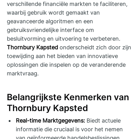
verschillende financiële markten te faciliteren,
waarbij gebruik wordt gemaakt van
geavanceerde algoritmen en een
gebruiksvriendelijke interface om
besluitvorming en uitvoering te verbeteren.
Thornbury Kapsted
onderscheidt zich door zijn
toewijding aan het bieden van innovatieve
oplossingen die inspelen op de veranderende
marktvraag.
Belangrijkste Kenmerken van
Thornbury Kapsted
Real-time Marktgegevens:
Biedt actuele
informatie die cruciaal is voor het nemen
van geïnformeerde handelsbeslissingen.