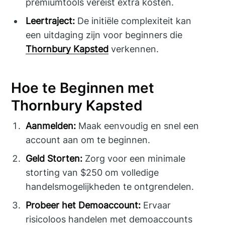
premiumtools vereist extra kosten.
Leertraject:
De initiële complexiteit kan
een uitdaging zijn voor beginners die
Thornbury Kapsted
verkennen.
Hoe te Beginnen met
Thornbury Kapsted
Aanmelden:
Maak eenvoudig en snel een
account aan om te beginnen.
Geld Storten:
Zorg voor een minimale
storting van $250 om volledige
handelsmogelijkheden te ontgrendelen.
Probeer het Demoaccount:
Ervaar
risicoloos handelen met demoaccounts