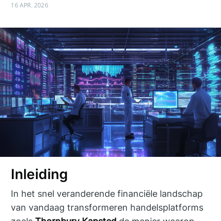
16 APR. 2026
Inleiding
In het snel veranderende financiële landschap
van vandaag transformeren handelsplatforms