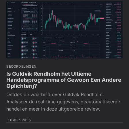
BEOORDELINGEN
Is Guldvik Rendholm het Ultieme
Handelsprogramma of Gewoon Een Andere
Oplichterij?
Ontdek de waarheid over Guldvik Rendholm.
Analyseer de real-time gegevens, geautomatiseerde
handel en meer in deze uitgebreide review.
16 APR. 2026