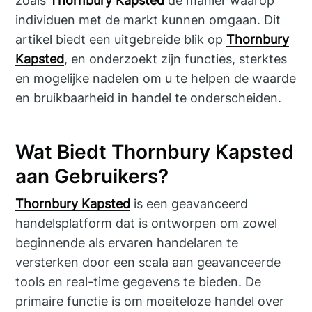
zoals
Thornbury Kapsted
de manier waarop
individuen met de markt kunnen omgaan. Dit
artikel biedt een uitgebreide blik op
Thornbury
Kapsted
, en onderzoekt zijn functies, sterktes
en mogelijke nadelen om u te helpen de waarde
en bruikbaarheid in handel te onderscheiden.
Wat Biedt Thornbury Kapsted
aan Gebruikers?
Thornbury Kapsted
is een geavanceerd
handelsplatform dat is ontworpen om zowel
beginnende als ervaren handelaren te
versterken door een scala aan geavanceerde
tools en real-time gegevens te bieden. De
primaire functie is om moeiteloze handel over