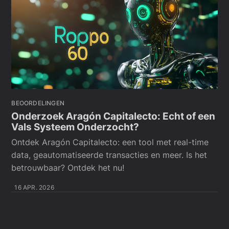
BEOORDELINGEN
Onderzoek Aragón Capitalecto: Echt of een
Vals Systeem Onderzocht?
Ontdek Aragón Capitalecto: een tool met real-time
data, geautomatiseerde transacties en meer. Is het
betrouwbaar? Ontdek het nu!
16 APR. 2026