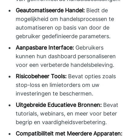
Geautomatiseerde Handel:
Biedt de
mogelijkheid om handelsprocessen te
automatiseren op basis van door de
gebruiker gedefinieerde parameters.
Aanpasbare Interface:
Gebruikers
kunnen hun dashboard personaliseren
voor een verbeterde handelsbeleving.
Risicobeheer Tools:
Bevat opties zoals
stop-loss en limietorders om uw
investeringen te beschermen.
Uitgebreide Educatieve Bronnen:
Bevat
tutorials, webinars, en meer voor beter
begrip en vaardigheidsverbetering.
Compatibiliteit met Meerdere Apparaten: