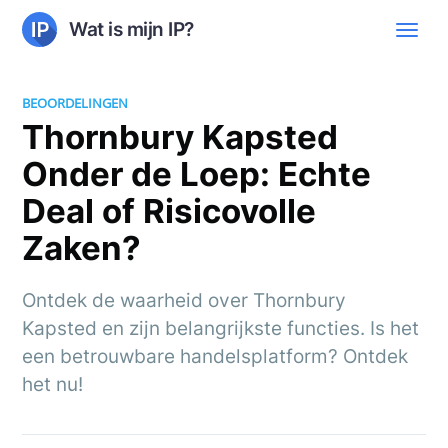
Wat is mijn IP?
BEOORDELINGEN
Thornbury Kapsted
Onder de Loep: Echte
Deal of Risicovolle
Zaken?
Ontdek de waarheid over Thornbury
Kapsted en zijn belangrijkste functies. Is het
een betrouwbare handelsplatform? Ontdek
het nu!