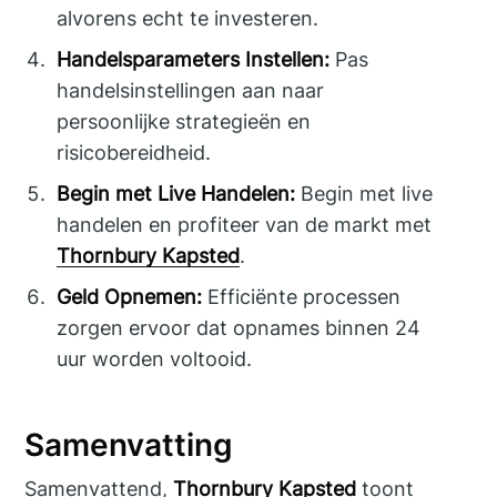
alvorens echt te investeren.
Handelsparameters Instellen:
Pas
handelsinstellingen aan naar
persoonlijke strategieën en
risicobereidheid.
Begin met Live Handelen:
Begin met live
handelen en profiteer van de markt met
Thornbury Kapsted
.
Geld Opnemen:
Efficiënte processen
zorgen ervoor dat opnames binnen 24
uur worden voltooid.
Samenvatting
Samenvattend,
Thornbury Kapsted
toont