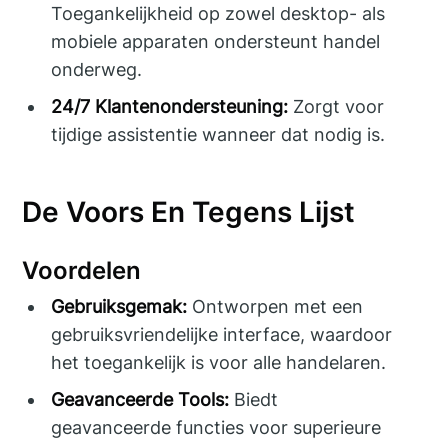
Toegankelijkheid op zowel desktop- als
mobiele apparaten ondersteunt handel
onderweg.
24/7 Klantenondersteuning:
Zorgt voor
tijdige assistentie wanneer dat nodig is.
De Voors En Tegens Lijst
Voordelen
Gebruiksgemak:
Ontworpen met een
gebruiksvriendelijke interface, waardoor
het toegankelijk is voor alle handelaren.
Geavanceerde Tools:
Biedt
geavanceerde functies voor superieure