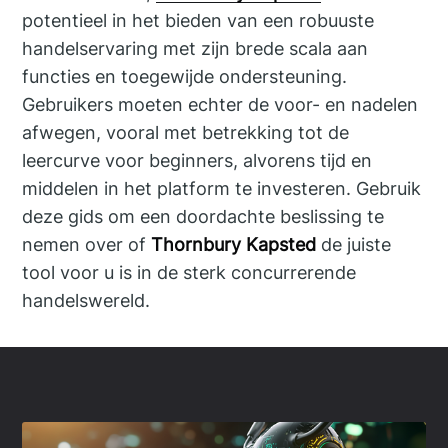
potentieel in het bieden van een robuuste
handelservaring met zijn brede scala aan
functies en toegewijde ondersteuning.
Gebruikers moeten echter de voor- en nadelen
afwegen, vooral met betrekking tot de
leercurve voor beginners, alvorens tijd en
middelen in het platform te investeren. Gebruik
deze gids om een doordachte beslissing te
nemen over of
Thornbury Kapsted
de juiste
tool voor u is in de sterk concurrerende
handelswereld.