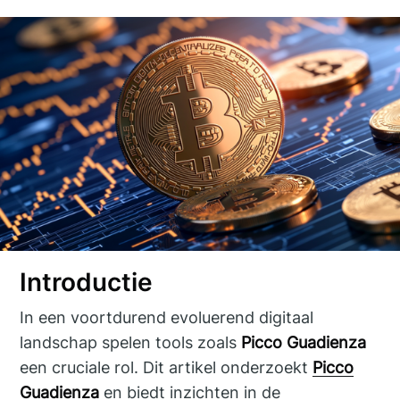
Introductie
In een voortdurend evoluerend digitaal
landschap spelen tools zoals
Picco Guadienza
een cruciale rol. Dit artikel onderzoekt
Picco
Guadienza
en biedt inzichten in de