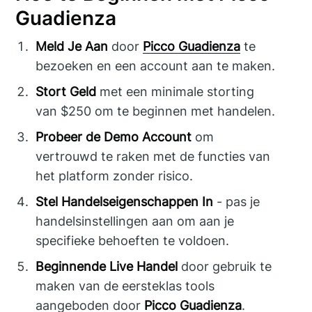
Guadienza
Meld Je Aan
door
Picco Guadienza
te
bezoeken en een account aan te maken.
Stort Geld
met een minimale storting
van $250 om te beginnen met handelen.
Probeer de Demo Account
om
vertrouwd te raken met de functies van
het platform zonder risico.
Stel Handelseigenschappen In
- pas je
handelsinstellingen aan om aan je
specifieke behoeften te voldoen.
Beginnende Live Handel
door gebruik te
maken van de eersteklas tools
aangeboden door
Picco Guadienza
.