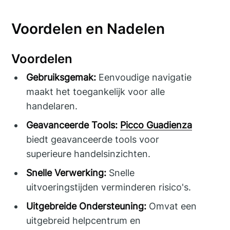
Voordelen en Nadelen
Voordelen
Gebruiksgemak:
Eenvoudige navigatie
maakt het toegankelijk voor alle
handelaren.
Geavanceerde Tools:
Picco Guadienza
biedt geavanceerde tools voor
superieure handelsinzichten.
Snelle Verwerking:
Snelle
uitvoeringstijden verminderen risico's.
Uitgebreide Ondersteuning:
Omvat een
uitgebreid helpcentrum en