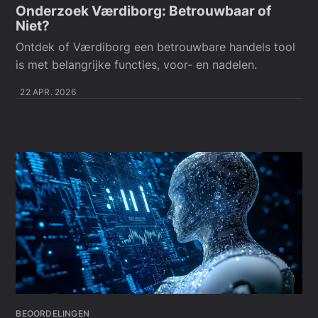
Onderzoek Værdiborg: Betrouwbaar of
Niet?
Ontdek of Værdiborg een betrouwbare handels tool
is met belangrijke functies, voor- en nadelen.
22 APR. 2026
BEOORDELINGEN