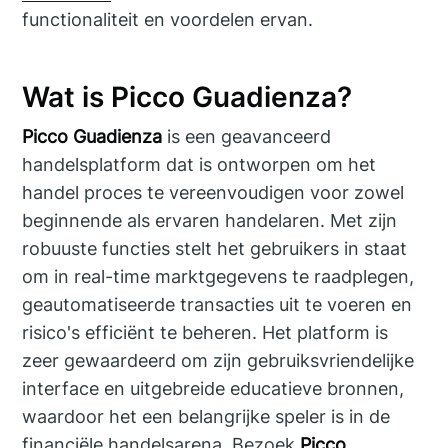
functionaliteit en voordelen ervan.
Wat is Picco Guadienza?
Picco Guadienza
is een geavanceerd
handelsplatform dat is ontworpen om het
handel proces te vereenvoudigen voor zowel
beginnende als ervaren handelaren. Met zijn
robuuste functies stelt het gebruikers in staat
om in real-time marktgegevens te raadplegen,
geautomatiseerde transacties uit te voeren en
risico's efficiënt te beheren. Het platform is
zeer gewaardeerd om zijn gebruiksvriendelijke
interface en uitgebreide educatieve bronnen,
waardoor het een belangrijke speler is in de
financiële handelsarena. Bezoek
Picco