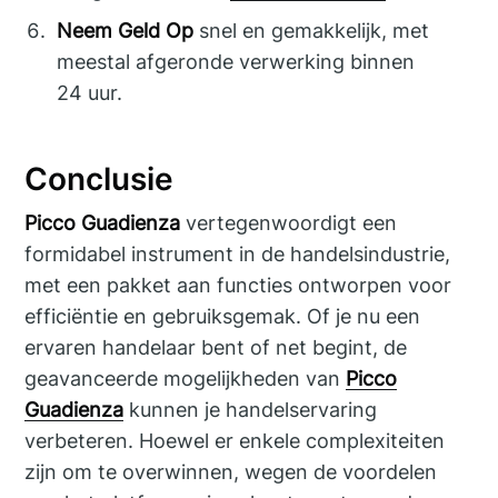
Neem Geld Op
snel en gemakkelijk, met
meestal afgeronde verwerking binnen
24 uur.
Conclusie
Picco Guadienza
vertegenwoordigt een
formidabel instrument in de handelsindustrie,
met een pakket aan functies ontworpen voor
efficiëntie en gebruiksgemak. Of je nu een
ervaren handelaar bent of net begint, de
geavanceerde mogelijkheden van
Picco
Guadienza
kunnen je handelservaring
verbeteren. Hoewel er enkele complexiteiten
zijn om te overwinnen, wegen de voordelen