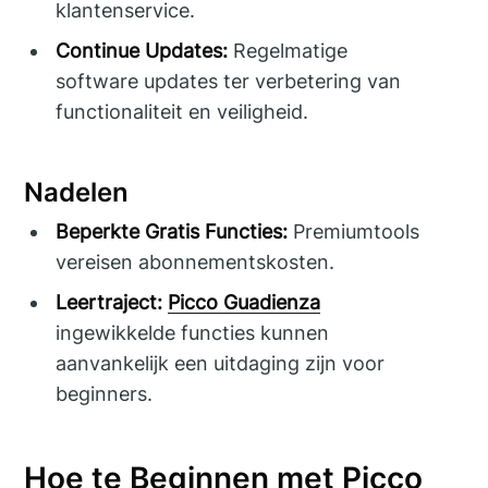
klantenservice.
Continue Updates:
Regelmatige
software updates ter verbetering van
functionaliteit en veiligheid.
Nadelen
Beperkte Gratis Functies:
Premiumtools
vereisen abonnementskosten.
Leertraject:
Picco Guadienza
ingewikkelde functies kunnen
aanvankelijk een uitdaging zijn voor
beginners.
Hoe te Beginnen met Picco