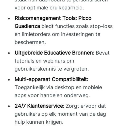
voor optimale bruikbaarheid.
Risicomanagement Tools:
Picco
Guadienza
biedt functies zoals stop-loss
en limietorders om investeringen te
beschermen.
Uitgebreide Educatieve Bronnen:
Bevat
tutorials en webinars om
gebruikerskennis te vergroten.
Multi-apparaat Compatibiliteit:
Toegankelijk via desktop en mobiele
apps voor handelen onderweg.
24/7 Klantenservice:
Zorgt ervoor dat
gebruikers op elk moment van de dag
hulp kunnen krijgen.