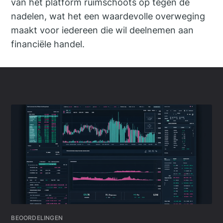
van het platform ruimschoots op tegen de
nadelen, wat het een waardevolle overweging
maakt voor iedereen die wil deelnemen aan
financiële handel.
BEOORDELINGEN