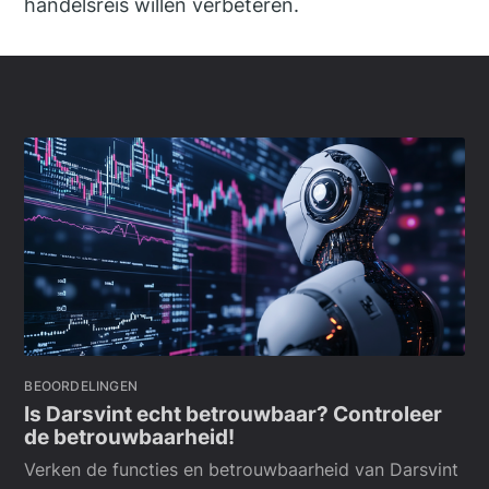
handelsreis willen verbeteren.
BEOORDELINGEN
Is Darsvint echt betrouwbaar? Controleer
de betrouwbaarheid!
Verken de functies en betrouwbaarheid van Darsvint