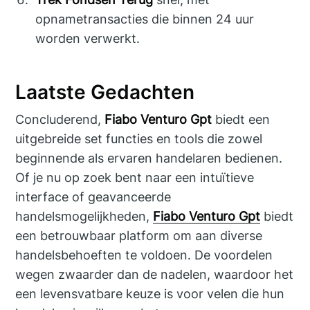
opnametransacties die binnen 24 uur
worden verwerkt.
Laatste Gedachten
Concluderend,
Fiabo Venturo Gpt
biedt een
uitgebreide set functies en tools die zowel
beginnende als ervaren handelaren bedienen.
Of je nu op zoek bent naar een intuïtieve
interface of geavanceerde
handelsmogelijkheden,
Fiabo Venturo Gpt
biedt
een betrouwbaar platform om aan diverse
handelsbehoeften te voldoen. De voordelen
wegen zwaarder dan de nadelen, waardoor het
een levensvatbare keuze is voor velen die hun