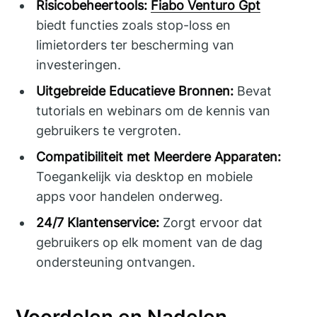
Risicobeheertools:
Fiabo Venturo Gpt
biedt functies zoals stop-loss en
limietorders ter bescherming van
investeringen.
Uitgebreide Educatieve Bronnen:
Bevat
tutorials en webinars om de kennis van
gebruikers te vergroten.
Compatibiliteit met Meerdere Apparaten:
Toegankelijk via desktop en mobiele
apps voor handelen onderweg.
24/7 Klantenservice:
Zorgt ervoor dat
gebruikers op elk moment van de dag
ondersteuning ontvangen.
Voordelen en Nadelen