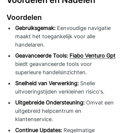
Voordelen
Gebruiksgemak:
Eenvoudige navigatie
maakt het toegankelijk voor alle
handelaren.
Geavanceerde Tools:
Fiabo Venturo Gpt
biedt geavanceerde tools voor
superieure handelsinzichten.
Snelheid van Verwerking:
Snelle
uitvoeringstijden verkleinen risico's.
Uitgebreide Ondersteuning:
Omvat een
uitgebreid helpcentrum en
klantenservice.
Continue Updates:
Regelmatige