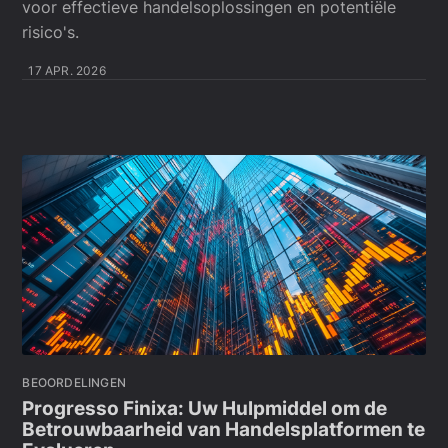
voor effectieve handelsoplossingen en potentiële
risico's.
17 APR. 2026
BEOORDELINGEN
Progresso Finixa: Uw Hulpmiddel om de
Betrouwbaarheid van Handelsplatformen te