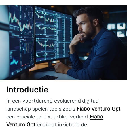
Introductie
In een voortdurend evoluerend digitaal
landschap spelen tools zoals
Fiabo Venturo Gpt
een cruciale rol. Dit artikel verkent
Fiabo
Venturo Gpt
en biedt inzicht in de