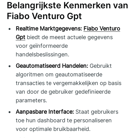
Belangrijkste Kenmerken van
Fiabo Venturo Gpt
Realtime Marktgegevens:
Fiabo Venturo
Gpt
biedt de meest actuele gegevens
voor geïnformeerde
handelsbeslissingen.
Geautomatiseerd Handelen:
Gebruikt
algoritmen om geautomatiseerde
transacties te vergemakkelijken op basis
van door de gebruiker gedefinieerde
parameters.
Aanpasbare Interface:
Staat gebruikers
toe hun dashboard te personaliseren
voor optimale bruikbaarheid.