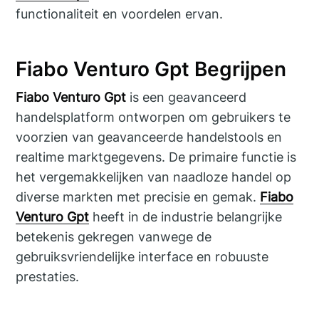
functionaliteit en voordelen ervan.
Fiabo Venturo Gpt Begrijpen
Fiabo Venturo Gpt
is een geavanceerd
handelsplatform ontworpen om gebruikers te
voorzien van geavanceerde handelstools en
realtime marktgegevens. De primaire functie is
het vergemakkelijken van naadloze handel op
diverse markten met precisie en gemak.
Fiabo
Venturo Gpt
heeft in de industrie belangrijke
betekenis gekregen vanwege de
gebruiksvriendelijke interface en robuuste
prestaties.