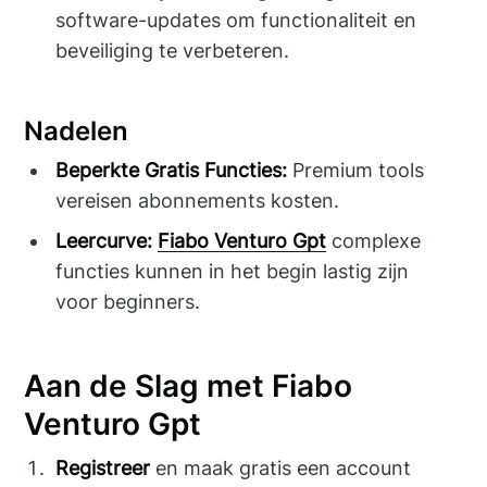
software-updates om functionaliteit en
beveiliging te verbeteren.
Nadelen
Beperkte Gratis Functies:
Premium tools
vereisen abonnements kosten.
Leercurve:
Fiabo Venturo Gpt
complexe
functies kunnen in het begin lastig zijn
voor beginners.
Aan de Slag met Fiabo
Venturo Gpt
Registreer
en maak gratis een account