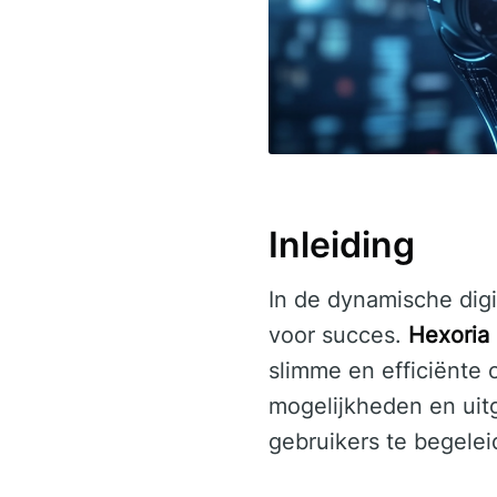
Inleiding
In de dynamische digi
voor succes.
Hexoria
slimme en efficiënte 
mogelijkheden en uit
gebruikers te begele