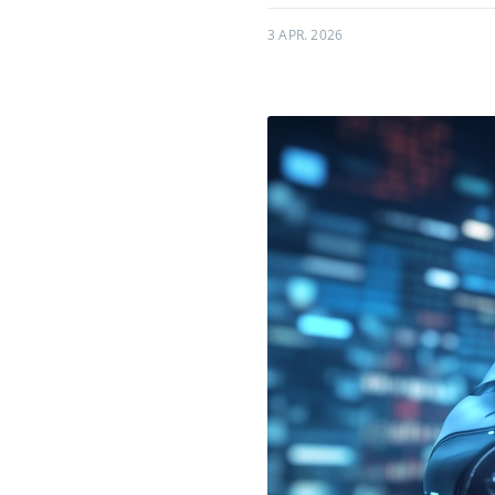
3 APR. 2026