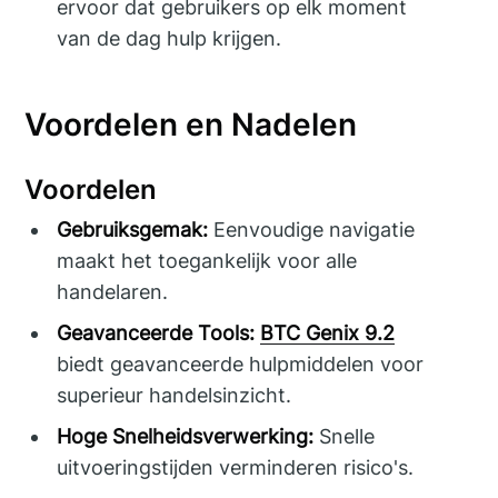
ervoor dat gebruikers op elk moment
van de dag hulp krijgen.
Voordelen en Nadelen
Voordelen
Gebruiksgemak:
Eenvoudige navigatie
maakt het toegankelijk voor alle
handelaren.
Geavanceerde Tools:
BTC Genix 9.2
biedt geavanceerde hulpmiddelen voor
superieur handelsinzicht.
Hoge Snelheidsverwerking:
Snelle
uitvoeringstijden verminderen risico's.