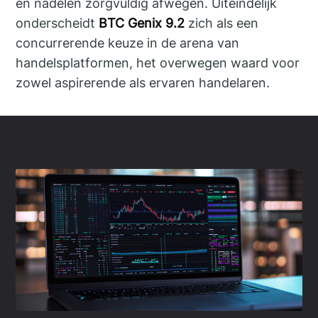
en nadelen zorgvuldig afwegen. Uiteindelijk
onderscheidt
BTC Genix 9.2
zich als een
concurrerende keuze in de arena van
handelsplatformen, het overwegen waard voor
zowel aspirerende als ervaren handelaren.