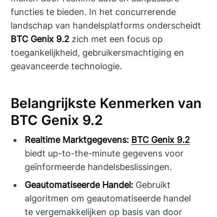
functies te bieden. In het concurrerende
landschap van handelsplatforms onderscheidt
BTC Genix 9.2
zich met een focus op
toegankelijkheid, gebruikersmachtiging en
geavanceerde technologie.
Belangrijkste Kenmerken van
BTC Genix 9.2
Realtime Marktgegevens:
BTC Genix 9.2
biedt up-to-the-minute gegevens voor
geïnformeerde handelsbeslissingen.
Geautomatiseerde Handel:
Gebruikt
algoritmen om geautomatiseerde handel
te vergemakkelijken op basis van door