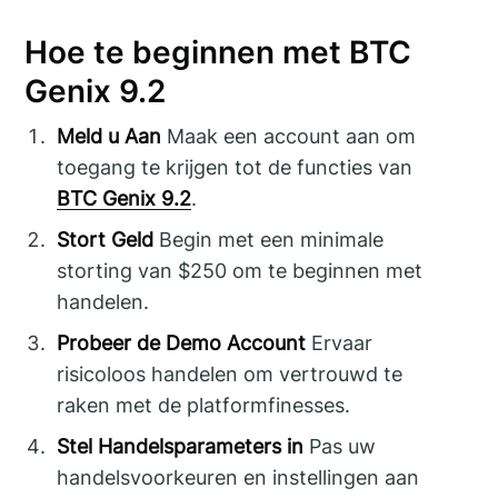
Hoe te beginnen met BTC
Genix 9.2
Meld u Aan
Maak een account aan om
toegang te krijgen tot de functies van
BTC Genix 9.2
.
Stort Geld
Begin met een minimale
storting van $250 om te beginnen met
handelen.
Probeer de Demo Account
Ervaar
risicoloos handelen om vertrouwd te
raken met de platformfinesses.
Stel Handelsparameters in
Pas uw
handelsvoorkeuren en instellingen aan