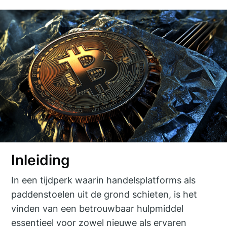
Inleiding
In een tijdperk waarin handelsplatforms als
paddenstoelen uit de grond schieten, is het
vinden van een betrouwbaar hulpmiddel
essentieel voor zowel nieuwe als ervaren