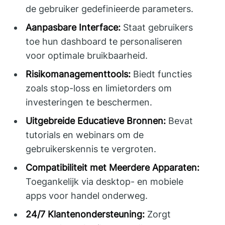
de gebruiker gedefinieerde parameters.
Aanpasbare Interface:
Staat gebruikers
toe hun dashboard te personaliseren
voor optimale bruikbaarheid.
Risikomanagementtools:
Biedt functies
zoals stop-loss en limietorders om
investeringen te beschermen.
Uitgebreide Educatieve Bronnen:
Bevat
tutorials en webinars om de
gebruikerskennis te vergroten.
Compatibiliteit met Meerdere Apparaten:
Toegankelijk via desktop- en mobiele
apps voor handel onderweg.
24/7 Klantenondersteuning:
Zorgt