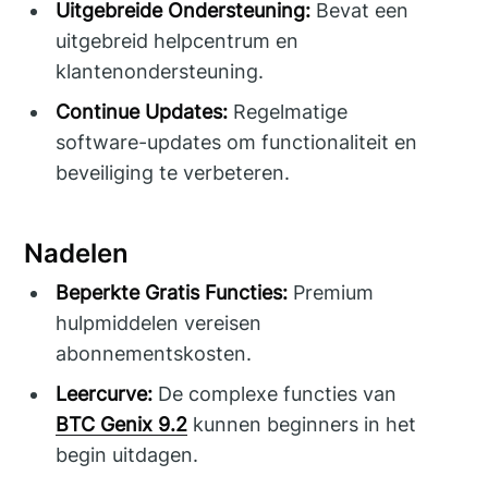
Uitgebreide Ondersteuning:
Bevat een
uitgebreid helpcentrum en
klantenondersteuning.
Continue Updates:
Regelmatige
software-updates om functionaliteit en
beveiliging te verbeteren.
Nadelen
Beperkte Gratis Functies:
Premium
hulpmiddelen vereisen
abonnementskosten.
Leercurve:
De complexe functies van
BTC Genix 9.2
kunnen beginners in het
begin uitdagen.