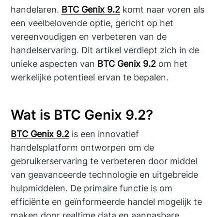
handelaren.
BTC Genix 9.2
komt naar voren als
een veelbelovende optie, gericht op het
vereenvoudigen en verbeteren van de
handelservaring. Dit artikel verdiept zich in de
unieke aspecten van
BTC Genix 9.2
om het
werkelijke potentieel ervan te bepalen.
Wat is BTC Genix 9.2?
BTC Genix 9.2
is een innovatief
handelsplatform ontworpen om de
gebruikerservaring te verbeteren door middel
van geavanceerde technologie en uitgebreide
hulpmiddelen. De primaire functie is om
efficiënte en geïnformeerde handel mogelijk te
maken door realtime data en aanpasbare