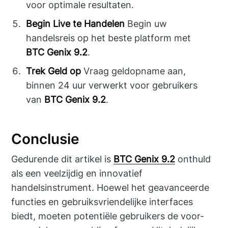
voor optimale resultaten.
Begin Live te Handelen
Begin uw
handelsreis op het beste platform met
BTC Genix 9.2
.
Trek Geld op
Vraag geldopname aan,
binnen 24 uur verwerkt voor gebruikers
van
BTC Genix 9.2
.
Conclusie
Gedurende dit artikel is
BTC Genix 9.2
onthuld
als een veelzijdig en innovatief
handelsinstrument. Hoewel het geavanceerde
functies en gebruiksvriendelijke interfaces
biedt, moeten potentiële gebruikers de voor-