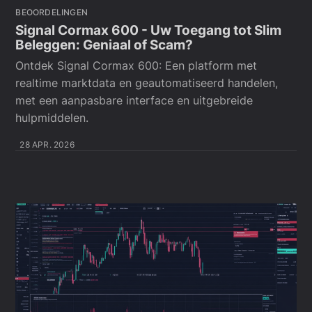
BEOORDELINGEN
Signal Cormax 600 - Uw Toegang tot Slim
Beleggen: Geniaal of Scam?
Ontdek Signal Cormax 600: Een platform met
realtime marktdata en geautomatiseerd handelen,
met een aanpasbare interface en uitgebreide
hulpmiddelen.
28 APR. 2026