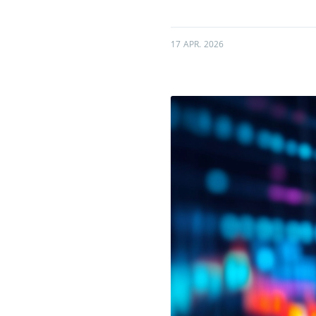
17 APR. 2026