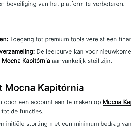
 en beveiliging van het platform te verbeteren.
en:
Toegang tot premium tools vereist een finan
verzameling:
De leercurve kan voor nieuwkome
n
Mocna Kapitórnia
aanvankelijk steil zijn.
 Mocna Kapitórnia
n door een account aan te maken op
Mocna Kap
 tot de functies.
 initiële storting met een minimum bedrag va