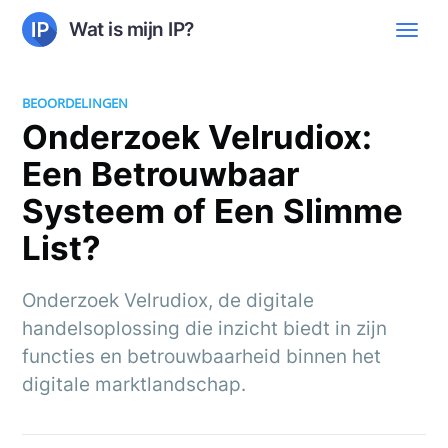
Wat is mijn IP?
BEOORDELINGEN
Onderzoek Velrudiox:
Een Betrouwbaar
Systeem of Een Slimme
List?
Onderzoek Velrudiox, de digitale
handelsoplossing die inzicht biedt in zijn
functies en betrouwbaarheid binnen het
digitale marktlandschap.