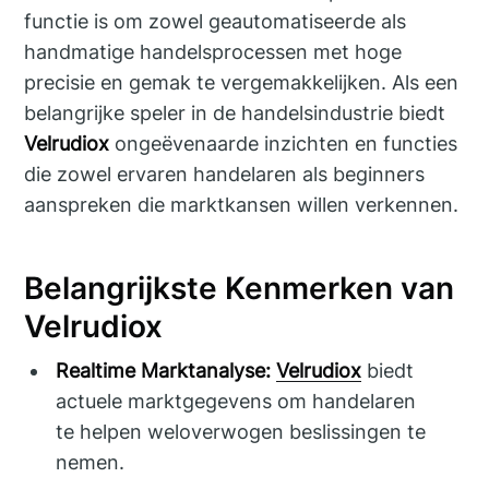
functie is om zowel geautomatiseerde als
handmatige handelsprocessen met hoge
precisie en gemak te vergemakkelijken. Als een
belangrijke speler in de handelsindustrie biedt
Velrudiox
ongeëvenaarde inzichten en functies
die zowel ervaren handelaren als beginners
aanspreken die marktkansen willen verkennen.
Belangrijkste Kenmerken van
Velrudiox
Realtime Marktanalyse:
Velrudiox
biedt
actuele marktgegevens om handelaren
te helpen weloverwogen beslissingen te
nemen.