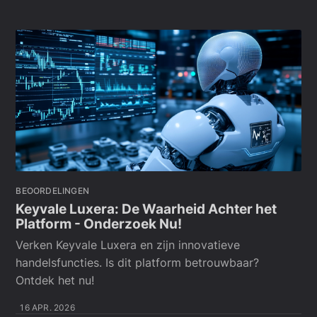
BEOORDELINGEN
Keyvale Luxera: De Waarheid Achter het
Platform - Onderzoek Nu!
Verken Keyvale Luxera en zijn innovatieve
handelsfuncties. Is dit platform betrouwbaar?
Ontdek het nu!
16 APR. 2026