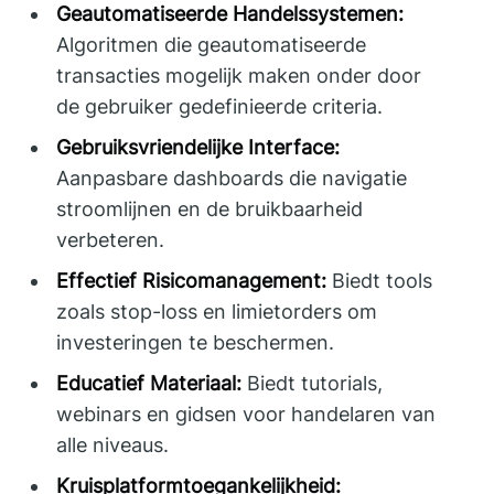
Geautomatiseerde Handelssystemen:
Algoritmen die geautomatiseerde
transacties mogelijk maken onder door
de gebruiker gedefinieerde criteria.
Gebruiksvriendelijke Interface:
Aanpasbare dashboards die navigatie
stroomlijnen en de bruikbaarheid
verbeteren.
Effectief Risicomanagement:
Biedt tools
zoals stop-loss en limietorders om
investeringen te beschermen.
Educatief Materiaal:
Biedt tutorials,
webinars en gidsen voor handelaren van
alle niveaus.
Kruisplatformtoegankelijkheid: