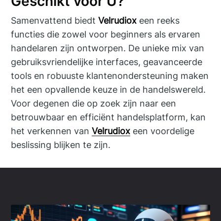
Geschikt voor U?
Samenvattend biedt
Velrudiox
een reeks
functies die zowel voor beginners als ervaren
handelaren zijn ontworpen. De unieke mix van
gebruiksvriendelijke interfaces, geavanceerde
tools en robuuste klantenondersteuning maken
het een opvallende keuze in de handelswereld.
Voor degenen die op zoek zijn naar een
betrouwbaar en efficiënt handelsplatform, kan
het verkennen van
Velrudiox
een voordelige
beslissing blijken te zijn.