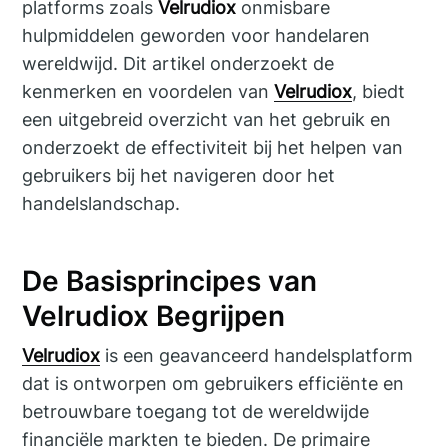
platforms zoals
Velrudiox
onmisbare
hulpmiddelen geworden voor handelaren
wereldwijd. Dit artikel onderzoekt de
kenmerken en voordelen van
Velrudiox
, biedt
een uitgebreid overzicht van het gebruik en
onderzoekt de effectiviteit bij het helpen van
gebruikers bij het navigeren door het
handelslandschap.
De Basisprincipes van
Velrudiox Begrijpen
Velrudiox
is een geavanceerd handelsplatform
dat is ontworpen om gebruikers efficiënte en
betrouwbare toegang tot de wereldwijde
financiële markten te bieden. De primaire