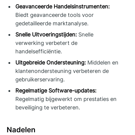
Geavanceerde Handelsinstrumenten:
Biedt geavanceerde tools voor
gedetailleerde marktanalyse.
Snelle Uitvoeringstijden:
Snelle
verwerking verbetert de
handelsefficiëntie.
Uitgebreide Ondersteuning:
Middelen en
klantenondersteuning verbeteren de
gebruikerservaring.
Regelmatige Software-updates:
Regelmatig bijgewerkt om prestaties en
beveiliging te verbeteren.
Nadelen