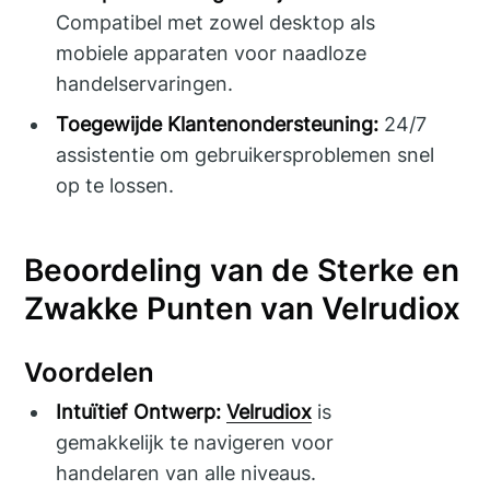
Compatibel met zowel desktop als
mobiele apparaten voor naadloze
handelservaringen.
Toegewijde Klantenondersteuning:
24/7
assistentie om gebruikersproblemen snel
op te lossen.
Beoordeling van de Sterke en
Zwakke Punten van Velrudiox
Voordelen
Intuïtief Ontwerp:
Velrudiox
is
gemakkelijk te navigeren voor
handelaren van alle niveaus.