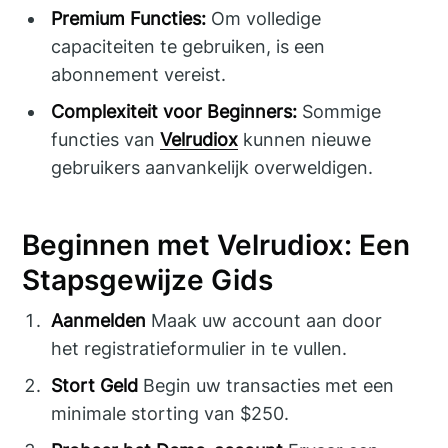
Premium Functies:
Om volledige
capaciteiten te gebruiken, is een
abonnement vereist.
Complexiteit voor Beginners:
Sommige
functies van
Velrudiox
kunnen nieuwe
gebruikers aanvankelijk overweldigen.
Beginnen met Velrudiox: Een
Stapsgewijze Gids
Aanmelden
Maak uw account aan door
het registratieformulier in te vullen.
Stort Geld
Begin uw transacties met een
minimale storting van $250.