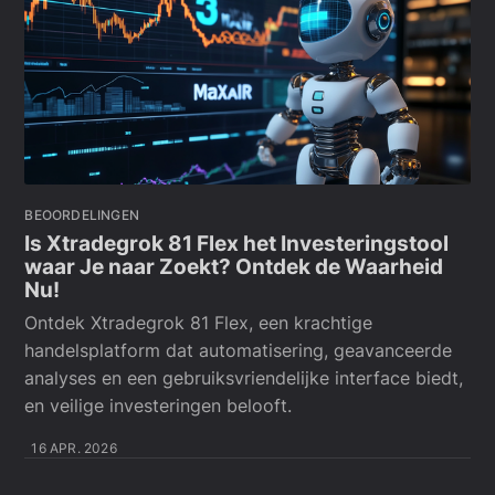
BEOORDELINGEN
Is Xtradegrok 81 Flex het Investeringstool
waar Je naar Zoekt? Ontdek de Waarheid
Nu!
Ontdek Xtradegrok 81 Flex, een krachtige
handelsplatform dat automatisering, geavanceerde
analyses en een gebruiksvriendelijke interface biedt,
en veilige investeringen belooft.
16 APR. 2026