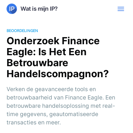
Wat is mijn IP?
BEOORDELINGEN
Onderzoek Finance
Eagle: Is Het Een
Betrouwbare
Handelscompagnon?
Verken de geavanceerde tools en
betrouwbaarheid van Finance Eagle. Een
betrouwbare handelsoplossing met real-
time gegevens, geautomatiseerde
transacties en meer.