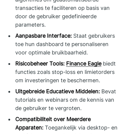
transacties te faciliteren op basis van
door de gebruiker gedefinieerde
parameters.
Aanpasbare Interface:
Staat gebruikers
toe hun dashboard te personaliseren
voor optimale bruikbaarheid.
Risicobeheer Tools:
Finance Eagle
biedt
functies zoals stop-loss en limietorders
om investeringen te beschermen.
Uitgebreide Educatieve Middelen:
Bevat
tutorials en webinars om de kennis van
de gebruiker te vergroten.
Compatibiliteit over Meerdere
Apparaten:
Toegankelijk via desktop- en