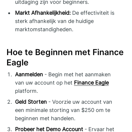
uitdaging zijn voor beginners.
Markt Afhankelijkheid:
De effectiviteit is
sterk afhankelijk van de huidige
marktomstandigheden.
Hoe te Beginnen met Finance
Eagle
Aanmelden
- Begin met het aanmaken
van uw account op het
Finance Eagle
platform.
Geld Storten
- Voorzie uw account van
een minimale storting van $250 om te
beginnen met handelen.
Probeer het Demo Account
- Ervaar het