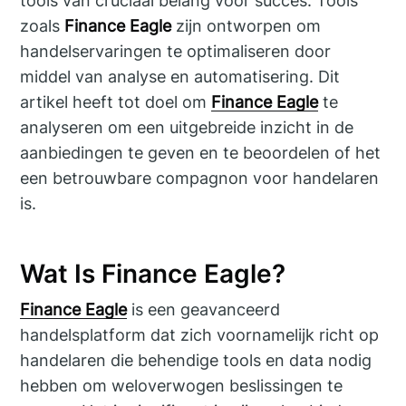
tools van cruciaal belang voor succes. Tools
zoals
Finance Eagle
zijn ontworpen om
handelservaringen te optimaliseren door
middel van analyse en automatisering. Dit
artikel heeft tot doel om
Finance Eagle
te
analyseren om een uitgebreide inzicht in de
aanbiedingen te geven en te beoordelen of het
een betrouwbare compagnon voor handelaren
is.
Wat Is Finance Eagle?
Finance Eagle
is een geavanceerd
handelsplatform dat zich voornamelijk richt op
handelaren die behendige tools en data nodig
hebben om weloverwogen beslissingen te