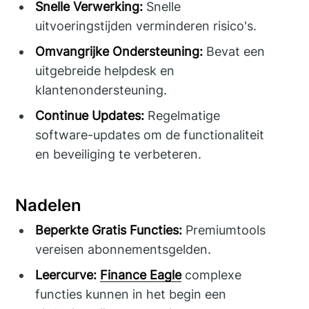
Snelle Verwerking:
Snelle
uitvoeringstijden verminderen risico's.
Omvangrijke Ondersteuning:
Bevat een
uitgebreide helpdesk en
klantenondersteuning.
Continue Updates:
Regelmatige
software-updates om de functionaliteit
en beveiliging te verbeteren.
Nadelen
Beperkte Gratis Functies:
Premiumtools
vereisen abonnementsgelden.
Leercurve:
Finance Eagle
complexe
functies kunnen in het begin een