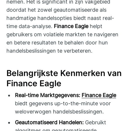
nemen. Het is significant in zijn vakgebied
doordat het zowel geautomatiseerde als
handmatige handelsopties biedt naast real-
time data-analyse.
Finance Eagle
helpt
gebruikers om volatiele markten te navigeren
en betere resultaten te behalen door hun
handelsbeslissingen te verbeteren.
Belangrijkste Kenmerken van
Finance Eagle
Real-time Marktgegevens:
Finance Eagle
biedt gegevens up-to-the-minute voor
weloverwogen handelsbeslissingen.
Geautomatiseerd Handelen:
Gebruikt
algoritmes om geautomatiseerde