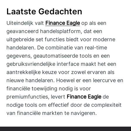
Laatste Gedachten
Uiteindelijk valt
Finance Eagle
op als een
geavanceerd handelsplatform, dat een
uitgebreide set functies biedt voor moderne
handelaren. De combinatie van real-time
gegevens, geautomatiseerde tools en een
gebruiksvriendelijke interface maakt het een
aantrekkelijke keuze voor zowel ervaren als
nieuwe handelaren. Hoewel er een leercurve en
financiële toewijding nodig is voor
premiumfuncties, levert
Finance Eagle
de
nodige tools om effectief door de complexiteit
van financiële markten te navigeren.