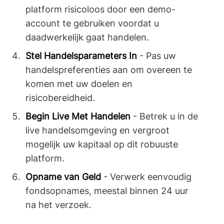
platform risicoloos door een demo-
account te gebruiken voordat u
daadwerkelijk gaat handelen.
Stel Handelsparameters In
- Pas uw
handelspreferenties aan om overeen te
komen met uw doelen en
risicobereidheid.
Begin Live Met Handelen
- Betrek u in de
live handelsomgeving en vergroot
mogelijk uw kapitaal op dit robuuste
platform.
Opname van Geld
- Verwerk eenvoudig
fondsopnames, meestal binnen 24 uur
na het verzoek.