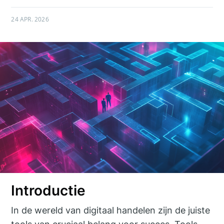
24 APR. 2026
Introductie
In de wereld van digitaal handelen zijn de juiste