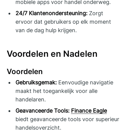
mobiele apps voor handel onderweg.
24/7 Klantenondersteuning:
Zorgt
ervoor dat gebruikers op elk moment
van de dag hulp krijgen.
Voordelen en Nadelen
Voordelen
Gebruiksgemak:
Eenvoudige navigatie
maakt het toegankelijk voor alle
handelaren.
Geavanceerde Tools:
Finance Eagle
biedt geavanceerde tools voor superieur
handelsoverzicht.