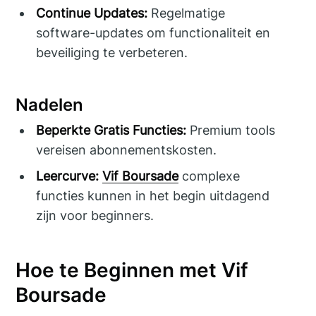
Continue Updates:
Regelmatige
software-updates om functionaliteit en
beveiliging te verbeteren.
Nadelen
Beperkte Gratis Functies:
Premium tools
vereisen abonnementskosten.
Leercurve:
Vif Boursade
complexe
functies kunnen in het begin uitdagend
zijn voor beginners.
Hoe te Beginnen met Vif
Boursade