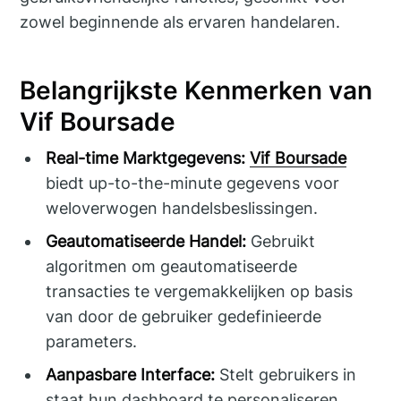
zowel beginnende als ervaren handelaren.
Belangrijkste Kenmerken van
Vif Boursade
Real-time Marktgegevens:
Vif Boursade
biedt up-to-the-minute gegevens voor
weloverwogen handelsbeslissingen.
Geautomatiseerde Handel:
Gebruikt
algoritmen om geautomatiseerde
transacties te vergemakkelijken op basis
van door de gebruiker gedefinieerde
parameters.
Aanpasbare Interface:
Stelt gebruikers in
staat hun dashboard te personaliseren