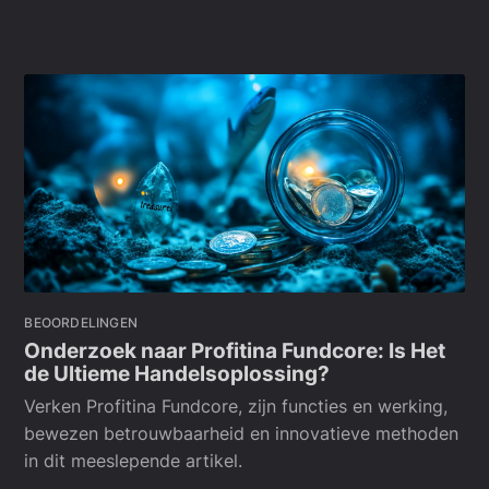
BEOORDELINGEN
Onderzoek naar Profitina Fundcore: Is Het
de Ultieme Handelsoplossing?
Verken Profitina Fundcore, zijn functies en werking,
bewezen betrouwbaarheid en innovatieve methoden
in dit meeslepende artikel.