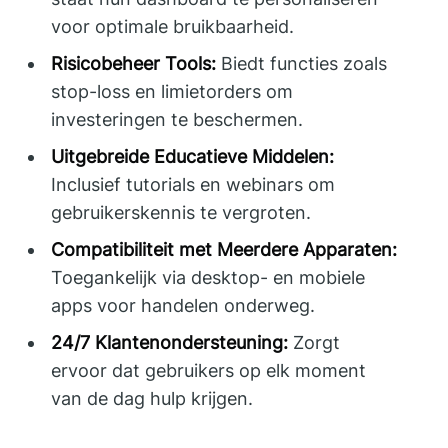
voor optimale bruikbaarheid.
Risicobeheer Tools:
Biedt functies zoals
stop-loss en limietorders om
investeringen te beschermen.
Uitgebreide Educatieve Middelen:
Inclusief tutorials en webinars om
gebruikerskennis te vergroten.
Compatibiliteit met Meerdere Apparaten:
Toegankelijk via desktop- en mobiele
apps voor handelen onderweg.
24/7 Klantenondersteuning:
Zorgt
ervoor dat gebruikers op elk moment
van de dag hulp krijgen.