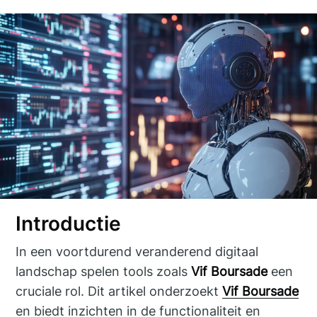
Introductie
In een voortdurend veranderend digitaal
landschap spelen tools zoals
Vif Boursade
een
cruciale rol. Dit artikel onderzoekt
Vif Boursade
en biedt inzichten in de functionaliteit en