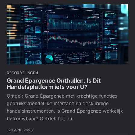
BEOORDELINGEN
Grand Épargence Onthullen: Is Dit
Handelsplatform iets voor U?
Ontdek Grand Épargence met krachtige functies,
gebruiksvriendelijke interface en deskundige
handelsinstrumenten. Is Grand Épargence werkelijk
betrouwbaar? Ontdek het nu.
20 APR. 2026