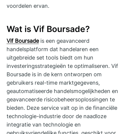
voordelen ervan.
Wat is Vif Boursade?
Vif Boursade
is een geavanceerd
handelsplatform dat handelaren een
uitgebreide set tools biedt om hun
investeringsstrategieën te optimaliseren. Vif
Boursade is in de kern ontworpen om
gebruikers real-time marktgegevens,
geautomatiseerde handelsmogelijkheden en
geavanceerde risicobeheersoplossingen te
bieden. Deze service valt op in de financiële
technologie-industrie door de naadloze
integratie van technologie en
gebruiksvriendelijke functies, geschikt voor