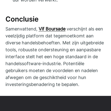
Conclusie
Samenvattend,
Vif Boursade
verschijnt als een
veelzijdig platform dat tegemoetkomt aan
diverse handelsbehoeften. Met zijn uitgebreide
tools, robuuste ondersteuning en aanpasbare
interface stelt het een hoge standaard in de
handelssoftware-industrie. Potentiële
gebruikers moeten de voordelen en nadelen
afwegen om de geschiktheid voor hun
investeringsbenadering te bepalen.