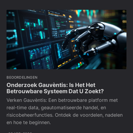
BEOORDELINGEN
Onderzoek Gauvèntis: Is Het Het
Betrouwbare Systeem Dat U Zoekt?
Verken Gauvèntis: Een betrouwbare platform met
real-time data, geautomatiseerde handel, en
risicobeheerfuncties. Ontdek de voordelen, nadelen
en hoe te beginnen.