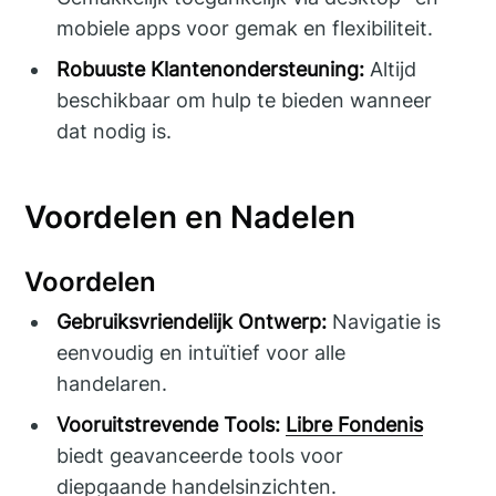
mobiele apps voor gemak en flexibiliteit.
Robuuste Klantenondersteuning:
Altijd
beschikbaar om hulp te bieden wanneer
dat nodig is.
Voordelen en Nadelen
Voordelen
Gebruiksvriendelijk Ontwerp:
Navigatie is
eenvoudig en intuïtief voor alle
handelaren.
Vooruitstrevende Tools:
Libre Fondenis
biedt geavanceerde tools voor
diepgaande handelsinzichten.