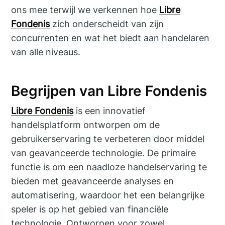
ons mee terwijl we verkennen hoe
Libre
Fondenis
zich onderscheidt van zijn
concurrenten en wat het biedt aan handelaren
van alle niveaus.
Begrijpen van Libre Fondenis
Libre Fondenis
is een innovatief
handelsplatform ontworpen om de
gebruikerservaring te verbeteren door middel
van geavanceerde technologie. De primaire
functie is om een naadloze handelservaring te
bieden met geavanceerde analyses en
automatisering, waardoor het een belangrijke
speler is op het gebied van financiële
technologie. Ontworpen voor zowel