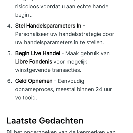
risicoloos voordat u aan echte handel
begint.
Stel Handelsparameters In
-
Personaliseer uw handelsstrategie door
uw handelsparameters in te stellen.
Begin Live Handel
- Maak gebruik van
Libre Fondenis
voor mogelijk
winstgevende transacties.
Geld Opnemen
- Eenvoudig
opnameproces, meestal binnen 24 uur
voltooid.
Laatste Gedachten
Bij het onderzoeken van de kenmerken van