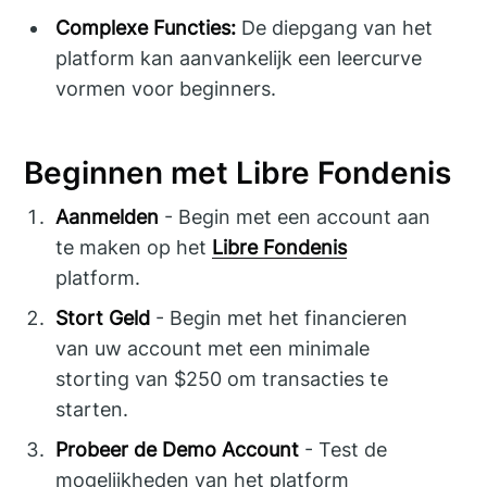
Complexe Functies:
De diepgang van het
platform kan aanvankelijk een leercurve
vormen voor beginners.
Beginnen met Libre Fondenis
Aanmelden
- Begin met een account aan
te maken op het
Libre Fondenis
platform.
Stort Geld
- Begin met het financieren
van uw account met een minimale
storting van $250 om transacties te
starten.
Probeer de Demo Account
- Test de
mogelijkheden van het platform