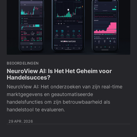
BEOORDELINGEN
NeuroView AI: Is Het Het Geheim voor
Handelsucces?
NeuroView AI: Het onderzoeken van zijn real-time
marktgegevens en geautomatiseerde
handelsfuncties om zijn betrouwbaarheid als
handelstool te evalueren.
29 APR. 2026