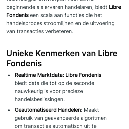
beginnende als ervaren handelaren, biedt
Libre
Fondenis
een scala aan functies die het
handelsproces stroomlijnen en de uitvoering
van transacties verbeteren.
Unieke Kenmerken van Libre
Fondenis
Realtime Marktdata:
Libre Fondenis
biedt data die tot op de seconde
nauwkeurig is voor precieze
handelsbeslissingen.
Geautomatiseerd Handelen:
Maakt
gebruik van geavanceerde algoritmen
om transacties automatisch uit te