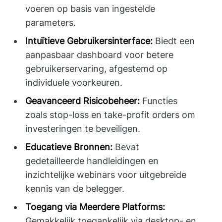
voeren op basis van ingestelde
parameters.
Intuïtieve Gebruikersinterface:
Biedt een
aanpasbaar dashboard voor betere
gebruikerservaring, afgestemd op
individuele voorkeuren.
Geavanceerd Risicobeheer:
Functies
zoals stop-loss en take-profit orders om
investeringen te beveiligen.
Educatieve Bronnen:
Bevat
gedetailleerde handleidingen en
inzichtelijke webinars voor uitgebreide
kennis van de belegger.
Toegang via Meerdere Platforms:
Gemakkelijk toegankelijk via desktop- en