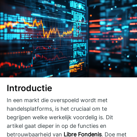
Introductie
In een markt die overspoeld wordt met
handelsplatforms, is het cruciaal om te
begrijpen welke werkelijk voordelig is. Dit
artikel gaat dieper in op de functies en
betrouwbaarheid van
Libre Fondenis
. Doe met