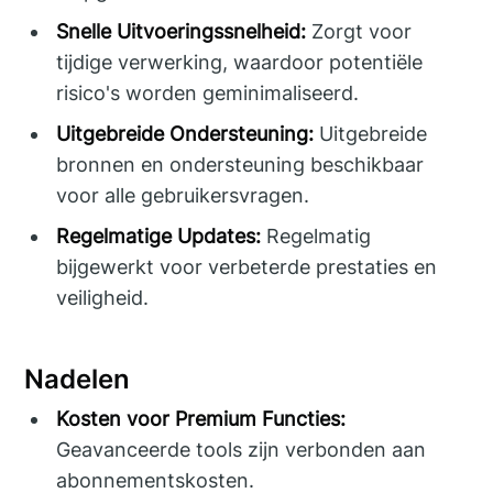
Snelle Uitvoeringssnelheid:
Zorgt voor
tijdige verwerking, waardoor potentiële
risico's worden geminimaliseerd.
Uitgebreide Ondersteuning:
Uitgebreide
bronnen en ondersteuning beschikbaar
voor alle gebruikersvragen.
Regelmatige Updates:
Regelmatig
bijgewerkt voor verbeterde prestaties en
veiligheid.
Nadelen
Kosten voor Premium Functies:
Geavanceerde tools zijn verbonden aan
abonnementskosten.