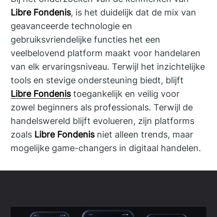
Libre Fondenis
, is het duidelijk dat de mix van
geavanceerde technologie en
gebruiksvriendelijke functies het een
veelbelovend platform maakt voor handelaren
van elk ervaringsniveau. Terwijl het inzichtelijke
tools en stevige ondersteuning biedt, blijft
Libre Fondenis
toegankelijk en veilig voor
zowel beginners als professionals. Terwijl de
handelswereld blijft evolueren, zijn platforms
zoals
Libre Fondenis
niet alleen trends, maar
mogelijke game-changers in digitaal handelen.