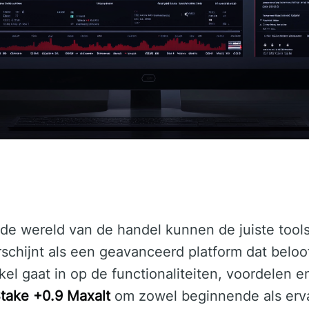
de wereld van de handel kunnen de juiste tools
schijnt als een geavanceerd platform dat beloo
ikel gaat in op de functionaliteiten, voordelen 
take +0.9 Maxalt
om zowel beginnende als erv