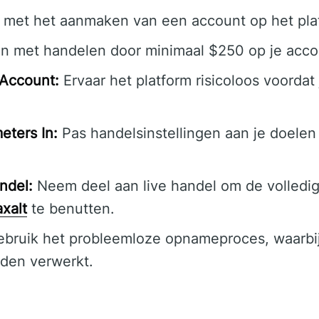
 met het aanmaken van een account op het pla
n met handelen door minimaal $250 op je accou
Account:
Ervaar het platform risicoloos voordat
eters In:
Pas handelsinstellingen aan je doelen
ndel:
Neem deel aan live handel om de volledi
xalt
te benutten.
bruik het probleemloze opnameproces, waarbi
den verwerkt.