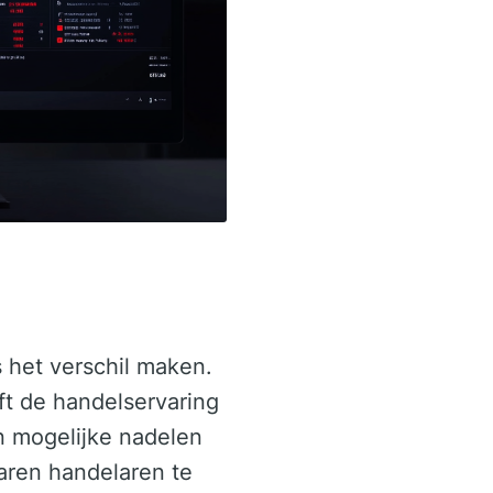
 het verschil maken.
ft de handelservaring
en mogelijke nadelen
aren handelaren te