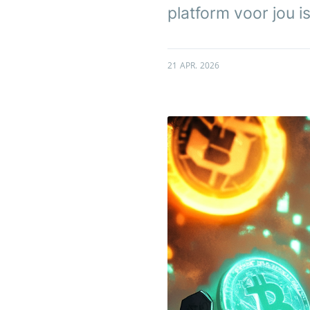
platform voor jou is
21 APR. 2026