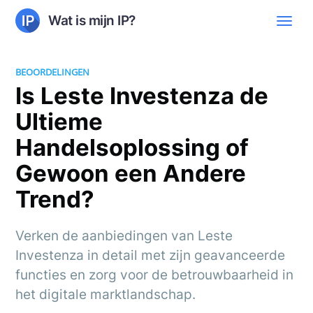
Wat is mijn IP?
BEOORDELINGEN
Is Leste Investenza de
Ultieme
Handelsoplossing of
Gewoon een Andere
Trend?
Verken de aanbiedingen van Leste
Investenza in detail met zijn geavanceerde
functies en zorg voor de betrouwbaarheid in
het digitale marktlandschap.