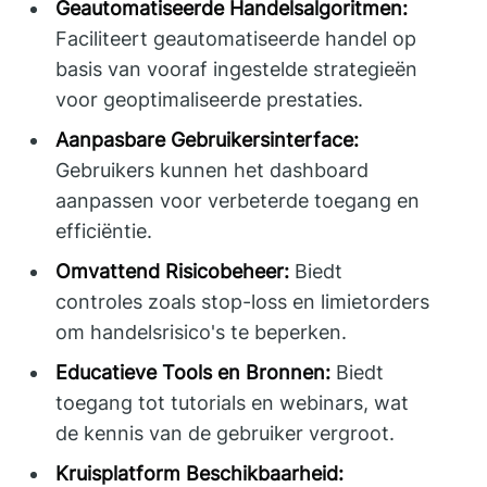
Geautomatiseerde Handelsalgoritmen:
Faciliteert geautomatiseerde handel op
basis van vooraf ingestelde strategieën
voor geoptimaliseerde prestaties.
Aanpasbare Gebruikersinterface:
Gebruikers kunnen het dashboard
aanpassen voor verbeterde toegang en
efficiëntie.
Omvattend Risicobeheer:
Biedt
controles zoals stop-loss en limietorders
om handelsrisico's te beperken.
Educatieve Tools en Bronnen:
Biedt
toegang tot tutorials en webinars, wat
de kennis van de gebruiker vergroot.
Kruisplatform Beschikbaarheid: