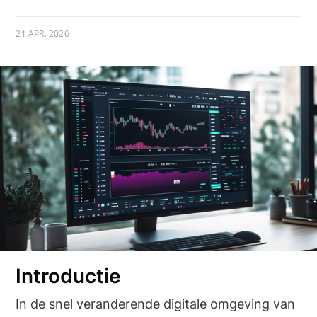
21 APR. 2026
Introductie
In de snel veranderende digitale omgeving van