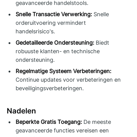
geavanceerde handelstools.
Snelle Transactie Verwerking:
Snelle
orderuitvoering vermindert
handelsrisico's.
Gedetailleerde Ondersteuning:
Biedt
robuuste klanten- en technische
ondersteuning.
Regelmatige Systeem Verbeteringen:
Continue updates voor verbeteringen en
beveiligingsverbeteringen.
Nadelen
Beperkte Gratis Toegang:
De meeste
geavanceerde functies vereisen een