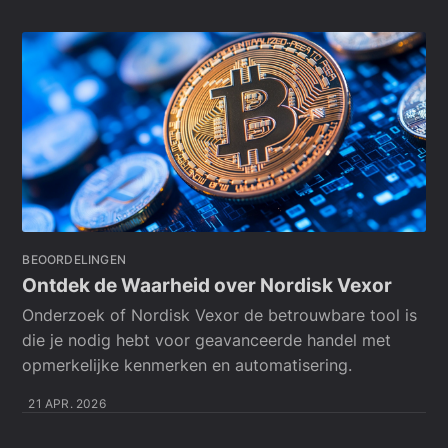
BEOORDELINGEN
Ontdek de Waarheid over Nordisk Vexor
Onderzoek of Nordisk Vexor de betrouwbare tool is
die je nodig hebt voor geavanceerde handel met
opmerkelijke kenmerken en automatisering.
21 APR. 2026