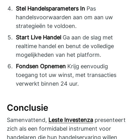
Stel Handelsparameters In
Pas
handelsvoorwaarden aan om aan uw
strategieën te voldoen.
Start Live Handel
Ga aan de slag met
realtime handel en benut de volledige
mogelijkheden van het platform.
Fondsen Opnemen
Krijg eenvoudig
toegang tot uw winst, met transacties
verwerkt binnen 24 uur.
Conclusie
Samenvattend,
Leste Investenza
presenteert
zich als een formidabel instrument voor
handelaren die hun handelservaring willen