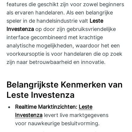
features die geschikt zijn voor zowel beginners
als ervaren handelaren. Als een belangrijke
speler in de handelsindustrie valt
Leste
Investenza
op door zijn gebruiksvriendelijke
interface gecombineerd met krachtige
analytische mogelijkheden, waardoor het een
voorkeursoptie is voor handelaren die op zoek
zijn naar betrouwbaarheid en innovatie.
Belangrijkste Kenmerken van
Leste Investenza
Realtime Marktinzichten:
Leste
Investenza
levert live marktgegevens
voor nauwkeurige besluitvorming.