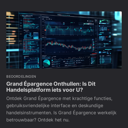
BEOORDELINGEN
Grand Épargence Onthullen: Is Dit
Handelsplatform iets voor U?
Ontdek Grand Épargence met krachtige functies,
gebruiksvriendelijke interface en deskundige
handelsinstrumenten. Is Grand Épargence werkelijk
betrouwbaar? Ontdek het nu.