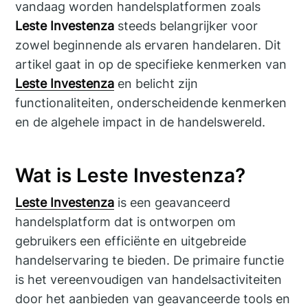
vandaag worden handelsplatformen zoals
Leste Investenza
steeds belangrijker voor
zowel beginnende als ervaren handelaren. Dit
artikel gaat in op de specifieke kenmerken van
Leste Investenza
en belicht zijn
functionaliteiten, onderscheidende kenmerken
en de algehele impact in de handelswereld.
Wat is Leste Investenza?
Leste Investenza
is een geavanceerd
handelsplatform dat is ontworpen om
gebruikers een efficiënte en uitgebreide
handelservaring te bieden. De primaire functie
is het vereenvoudigen van handelsactiviteiten
door het aanbieden van geavanceerde tools en