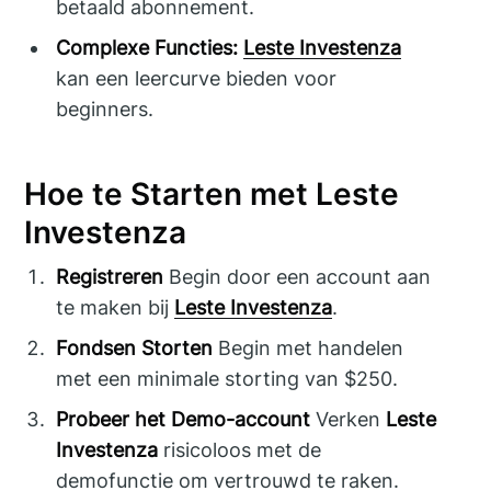
betaald abonnement.
Complexe Functies:
Leste Investenza
kan een leercurve bieden voor
beginners.
Hoe te Starten met Leste
Investenza
Registreren
Begin door een account aan
te maken bij
Leste Investenza
.
Fondsen Storten
Begin met handelen
met een minimale storting van $250.
Probeer het Demo-account
Verken
Leste
Investenza
risicoloos met de
demofunctie om vertrouwd te raken.