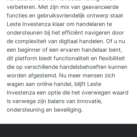
verbeteren. Met zijn mix van geavanceerde
functies en gebruiksvriendelijk ontwerp staat
Leste Investenza klaar om handelaren te
ondersteunen bij het efficiënt navigeren door
de complexiteit van digitaal handelen. Of u nu
een beginner of een ervaren handelaar bent,
dit platform biedt functionaliteit en flexibiliteit
die op verschillende handelsbehoeften kunnen
worden afgestemd. Nu meer mensen zich
wagen aan online handel, blijft Leste
Investenza een optie die het overwegen waard
is vanwege zijn balans van innovatie,
ondersteuning en beveiliging.