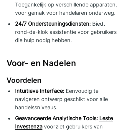
Toegankelijk op verschillende apparaten,
voor gemak voor handelaren onderweg.
24/7 Ondersteuningsdiensten:
Biedt
rond-de-klok assistentie voor gebruikers
die hulp nodig hebben.
Voor- en Nadelen
Voordelen
Intuïtieve Interface:
Eenvoudig te
navigeren ontwerp geschikt voor alle
handelssniveaus.
Geavanceerde Analytische Tools:
Leste
Investenza
voorziet gebruikers van