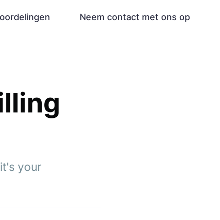
oordelingen
Neem contact met ons op
lling
it's your